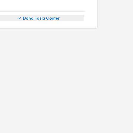
Daha Fazla Göster