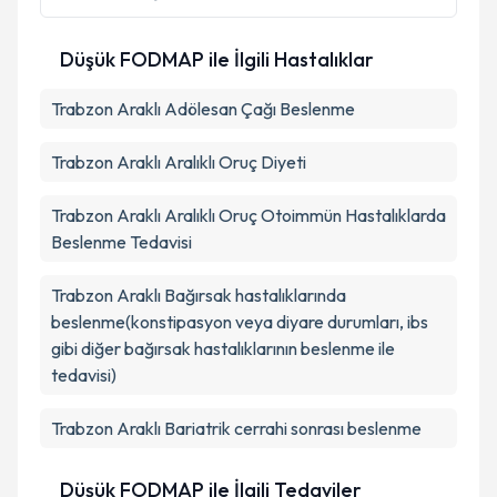
Düşük FODMAP ile İlgili Hastalıklar
Trabzon Araklı Adölesan Çağı Beslenme
Trabzon Araklı Aralıklı Oruç Diyeti
Trabzon Araklı Aralıklı Oruç Otoimmün Hastalıklarda
Beslenme Tedavisi
Trabzon Araklı Bağırsak hastalıklarında
beslenme(konstipasyon veya diyare durumları, ibs
gibi diğer bağırsak hastalıklarının beslenme ile
tedavisi)
Trabzon Araklı Bariatrik cerrahi sonrası beslenme
Düşük FODMAP ile İlgili Tedaviler