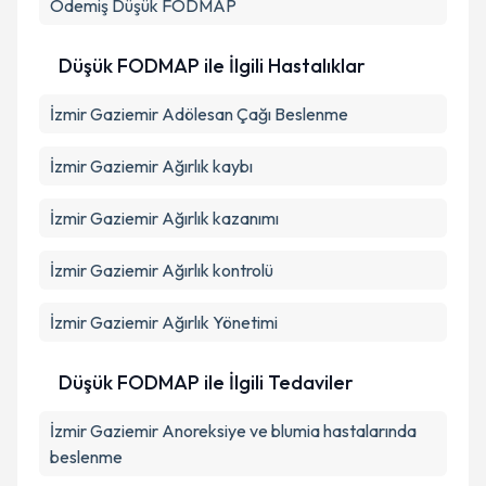
Ödemiş
Düşük FODMAP
Düşük FODMAP ile İlgili Hastalıklar
İzmir Gaziemir Adölesan Çağı Beslenme
İzmir Gaziemir Ağırlık kaybı
İzmir Gaziemir Ağırlık kazanımı
İzmir Gaziemir Ağırlık kontrolü
İzmir Gaziemir Ağırlık Yönetimi
Düşük FODMAP ile İlgili Tedaviler
İzmir Gaziemir Anoreksiye ve blumia hastalarında
beslenme