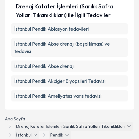
Drenaj Katater İşlemleri (Sarılık Safra
Yolları Tıkanıklıkları) ile İlgili Tedaviler
İstanbul Pendik Ablasyon tedavileri
İstanbul Pendik Abse drenajı (boşaltılması) ve
tedavisi
İstanbul Pendik Abse drenajı
İstanbul Pendik Akciğer Biyopsileri Tedavisi
İstanbul Pendik Ameliyatsız varis tedavisi
Ana Sayfa
Drenaj Katater Islemleri Sarilik Safra Yollari Tikanikliklari
İstanbul
Pendik