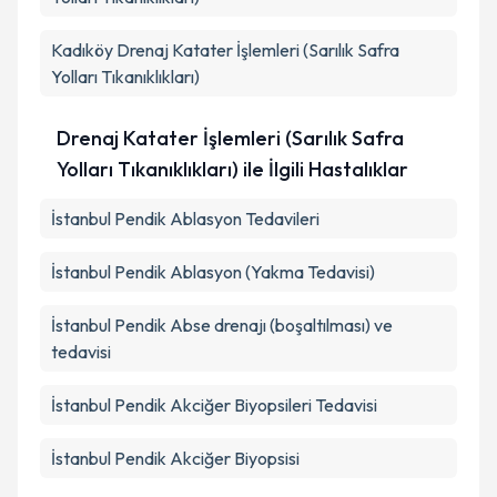
Kadıköy
Drenaj Katater İşlemleri (Sarılık Safra
Yolları Tıkanıklıkları)
Drenaj Katater İşlemleri (Sarılık Safra
Yolları Tıkanıklıkları) ile İlgili Hastalıklar
İstanbul Pendik Ablasyon Tedavileri
İstanbul Pendik Ablasyon (Yakma Tedavisi)
İstanbul Pendik Abse drenajı (boşaltılması) ve
tedavisi
İstanbul Pendik Akciğer Biyopsileri Tedavisi
İstanbul Pendik Akciğer Biyopsisi