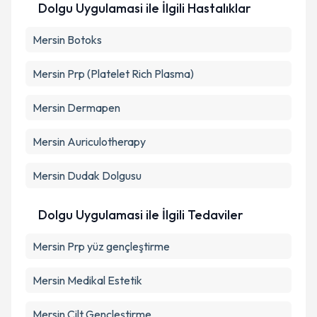
Dolgu Uygulamasi ile İlgili Hastalıklar
Mersin Botoks
Mersin Prp (Platelet Rich Plasma)
Mersin Dermapen
Mersin Auriculotherapy
Mersin Dudak Dolgusu
Dolgu Uygulamasi ile İlgili Tedaviler
Mersin Prp yüz gençleştirme
Mersin Medikal Estetik
Mersin Cilt Gençleştirme