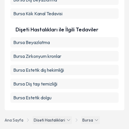
Bursa Kök Kanal Tedavisi
Dişeti Hastalıkları ile İlgili Tedaviler
Bursa Beyazlatma
Bursa Zirkonyum kronlar
Bursa Estetik diş hekimliği
Bursa Diş taşı temizliği
Bursa Estetik dolgu
Ana Sayfa
Diseti Hastaliklari
Bursa