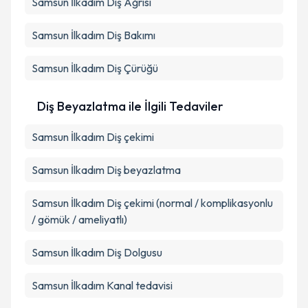
Samsun İlkadım Diş Ağrısı
Samsun İlkadım Diş Bakımı
Samsun İlkadım Diş Çürüğü
Diş Beyazlatma ile İlgili Tedaviler
Samsun İlkadım Diş çekimi
Samsun İlkadım Diş beyazlatma
Samsun İlkadım Diş çekimi (normal / komplikasyonlu
/ gömük / ameliyatlı)
Samsun İlkadım Diş Dolgusu
Samsun İlkadım Kanal tedavisi