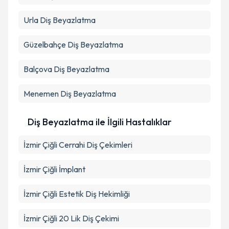
Urla
Diş Beyazlatma
Güzelbahçe
Diş Beyazlatma
Balçova
Diş Beyazlatma
Menemen
Diş Beyazlatma
Diş Beyazlatma ile İlgili Hastalıklar
İzmir Çiğli Cerrahi Diş Çekimleri
İzmir Çiğli İmplant
İzmir Çiğli Estetik Diş Hekimliği
İzmir Çiğli 20 Lik Diş Çekimi