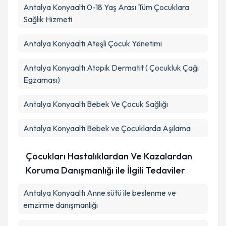
Antalya Konyaaltı 0-18 Yaş Arası Tüm Çocuklara
Sağlık Hizmeti
Antalya Konyaaltı Ateşli Çocuk Yönetimi
Antalya Konyaaltı Atopik Dermatit ( Çocukluk Çağı
Egzaması)
Antalya Konyaaltı Bebek Ve Çocuk Sağlığı
Antalya Konyaaltı Bebek ve Çocuklarda Aşılama
Çocukları Hastalıklardan Ve Kazalardan
Koruma Danışmanlığı ile İlgili Tedaviler
Antalya Konyaaltı Anne sütü ile beslenme ve
emzirme danışmanlığı