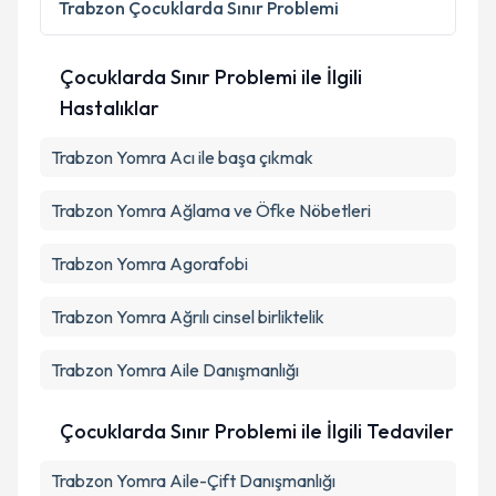
Trabzon
Çocuklarda Sınır Problemi
Çocuklarda Sınır Problemi ile İlgili
Hastalıklar
Trabzon Yomra Acı ile başa çıkmak
Trabzon Yomra Ağlama ve Öfke Nöbetleri
Trabzon Yomra Agorafobi
Trabzon Yomra Ağrılı cinsel birliktelik
Trabzon Yomra Aile Danışmanlığı
Çocuklarda Sınır Problemi ile İlgili Tedaviler
Trabzon Yomra Aile-Çift Danışmanlığı