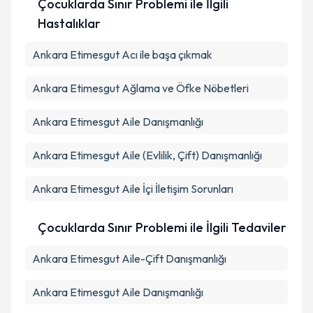
Çocuklarda Sınır Problemi ile İlgili
Hastalıklar
Ankara Etimesgut Acı ile başa çıkmak
Ankara Etimesgut Ağlama ve Öfke Nöbetleri
Ankara Etimesgut Aile Danışmanlığı
Ankara Etimesgut Aile (Evlilik, Çift) Danışmanlığı
Ankara Etimesgut Aile İçi İletişim Sorunları
Çocuklarda Sınır Problemi ile İlgili Tedaviler
Ankara Etimesgut Aile-Çift Danışmanlığı
Ankara Etimesgut Aile Danışmanlığı