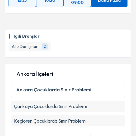
15:25
16:20
Daha Fazla
09:00
İlgili Branşlar
Aile Danışmanı
2
Ankara İlçeleri
Ankara
Çocuklarda Sınır Problemi
Çankaya
Çocuklarda Sınır Problemi
Keçiören
Çocuklarda Sınır Problemi