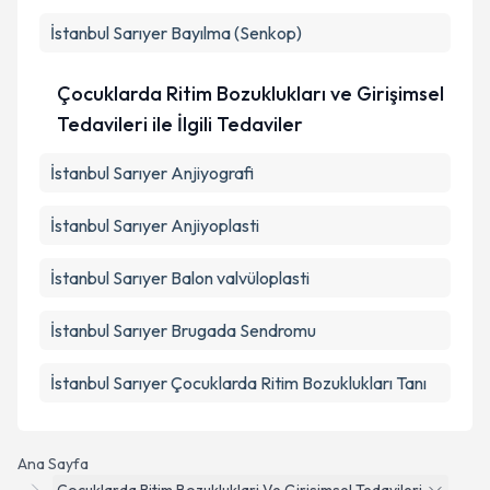
İstanbul Sarıyer Bayılma (Senkop)
Çocuklarda Ritim Bozuklukları ve Girişimsel
Tedavileri ile İlgili Tedaviler
İstanbul Sarıyer Anjiyografi
İstanbul Sarıyer Anjiyoplasti
İstanbul Sarıyer Balon valvüloplasti
İstanbul Sarıyer Brugada Sendromu
İstanbul Sarıyer Çocuklarda Ritim Bozuklukları Tanı
Ana Sayfa