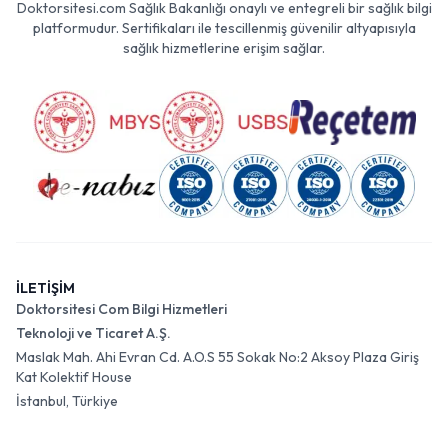
Doktorsitesi.com Sağlık Bakanlığı onaylı ve entegreli bir sağlık bilgi
platformudur. Sertifikaları ile tescillenmiş güvenilir altyapısıyla
sağlık hizmetlerine erişim sağlar.
İLETİŞİM
Doktorsitesi Com Bilgi Hizmetleri
Teknoloji ve Ticaret A.Ş.
Maslak Mah. Ahi Evran Cd. A.O.S 55 Sokak No:2 Aksoy Plaza Giriş
Kat Kolektif House
İstanbul, Türkiye