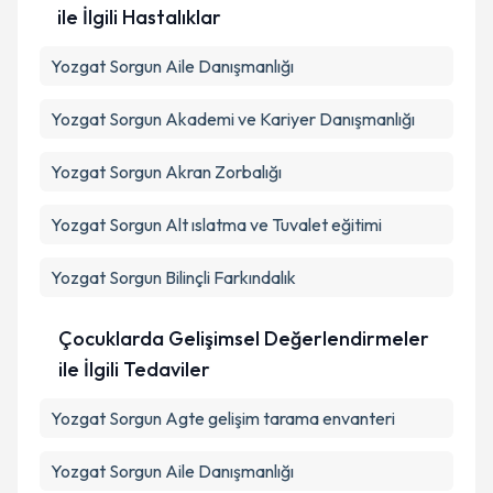
ile İlgili Hastalıklar
Yozgat Sorgun Aile Danışmanlığı
Yozgat Sorgun Akademi ve Kariyer Danışmanlığı
Yozgat Sorgun Akran Zorbalığı
Yozgat Sorgun Alt ıslatma ve Tuvalet eğitimi
Yozgat Sorgun Bilinçli Farkındalık
Çocuklarda Gelişimsel Değerlendirmeler
ile İlgili Tedaviler
Yozgat Sorgun Agte gelişim tarama envanteri
Yozgat Sorgun Aile Danışmanlığı