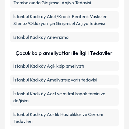
Trombozunda Girişimsel Anjiyo Tedavisi
İstanbul Kadıköy Akut/Kronik Periferik Vasküler
Stenoz/Oklüzyon için Girişimsel Anjiyo tedavisi
İstanbul Kadıköy Anevrizma
Çocuk kalp ameliyatları ile İlgili Tedaviler
İstanbul Kadıköy Açık kalp ameliyatı
İstanbul Kadıköy Ameliyatsız varis tedavisi
İstanbul Kadıköy Aort ve mitral kapak tamiri ve
değişimi
İstanbul Kadıköy Aortik Hastalıklar ve Cerrahi
Tedavileri