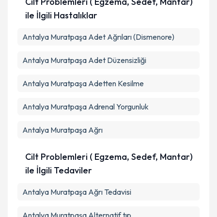
Cilt Problemleri ( Egzema, Sedef, Mantar)
ile İlgili Hastalıklar
Antalya Muratpaşa Adet Ağrıları (Dismenore)
Antalya Muratpaşa Adet Düzensizliği
Antalya Muratpaşa Adetten Kesilme
Antalya Muratpaşa Adrenal Yorgunluk
Antalya Muratpaşa Ağrı
Cilt Problemleri ( Egzema, Sedef, Mantar)
ile İlgili Tedaviler
Antalya Muratpaşa Ağrı Tedavisi
Antalya Muratpaşa Alternatif tıp