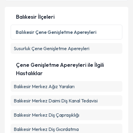
Balıkesir İlçeleri
Balıkesir
Çene Genişletme Apereyleri
Susurluk
Çene Genişletme Apereyleri
Çene Genişletme Apereyleri ile İlgili
Hastalıklar
Balıkesir Merkez Ağız Yaraları
Balıkesir Merkez Daimi Diş Kanal Tedavisi
Balıkesir Merkez Diş Çapraşıklığı
Balıkesir Merkez Diş Gıcırdatma