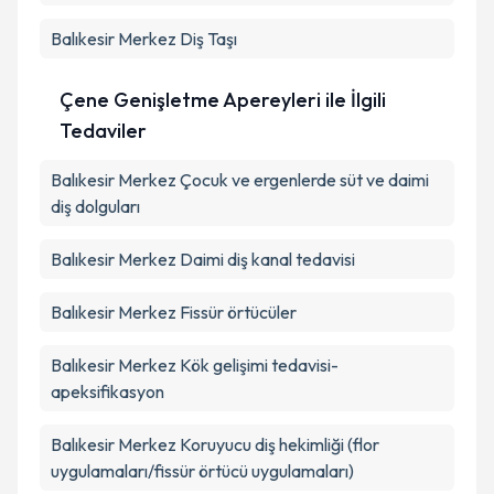
Balıkesir Merkez Diş Taşı
Çene Genişletme Apereyleri ile İlgili
Tedaviler
Balıkesir Merkez Çocuk ve ergenlerde süt ve daimi
diş dolguları
Balıkesir Merkez Daimi diş kanal tedavisi
Balıkesir Merkez Fissür örtücüler
Balıkesir Merkez Kök gelişimi tedavisi-
apeksifikasyon
Balıkesir Merkez Koruyucu diş hekimliği (flor
uygulamaları/fissür örtücü uygulamaları)