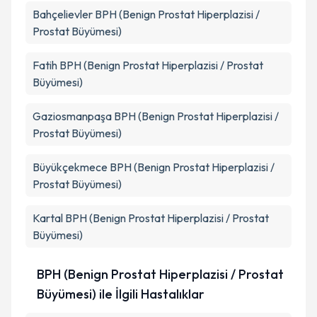
Bahçelievler
BPH (Benign Prostat Hiperplazisi /
Prostat Büyümesi)
Fatih
BPH (Benign Prostat Hiperplazisi / Prostat
Büyümesi)
Gaziosmanpaşa
BPH (Benign Prostat Hiperplazisi /
Prostat Büyümesi)
Büyükçekmece
BPH (Benign Prostat Hiperplazisi /
Prostat Büyümesi)
Kartal
BPH (Benign Prostat Hiperplazisi / Prostat
Büyümesi)
BPH (Benign Prostat Hiperplazisi / Prostat
Büyümesi) ile İlgili Hastalıklar