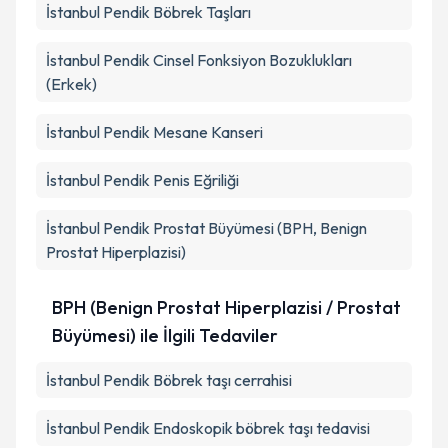
İstanbul Pendik Böbrek Taşları
İstanbul Pendik Cinsel Fonksiyon Bozuklukları
(Erkek)
İstanbul Pendik Mesane Kanseri
İstanbul Pendik Penis Eğriliği
İstanbul Pendik Prostat Büyümesi (BPH, Benign
Prostat Hiperplazisi)
BPH (Benign Prostat Hiperplazisi / Prostat
Büyümesi) ile İlgili Tedaviler
İstanbul Pendik Böbrek taşı cerrahisi
İstanbul Pendik Endoskopik böbrek taşı tedavisi