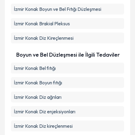
İzmir Konak Boyun ve Bel Fıtığı Düzleşmesi
İzmir Konak Brakial Pleksus
İzmir Konak Diz Kireçlenmesi
Boyun ve Bel Düzleşmesi ile İlgili Tedaviler
İzmir Konak Bel fıtığı
İzmir Konak Boyun fıtığı
İzmir Konak Diz ağrıları
İzmir Konak Diz enjeksiyonları
İzmir Konak Diz kireçlenmesi