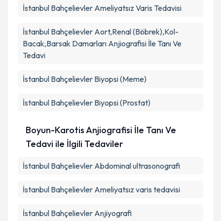
İstanbul Bahçelievler Ameliyatsız Varis Tedavisi
İstanbul Bahçelievler Aort,Renal (Böbrek),Kol-
Bacak,Barsak Damarları Anjiografisi İle Tanı Ve
Tedavi
İstanbul Bahçelievler Biyopsi (Meme)
İstanbul Bahçelievler Biyopsi (Prostat)
Boyun-Karotis Anjiografisi İle Tanı Ve
Tedavi ile İlgili Tedaviler
İstanbul Bahçelievler Abdominal ultrasonografi
İstanbul Bahçelievler Ameliyatsız varis tedavisi
İstanbul Bahçelievler Anjiyografi