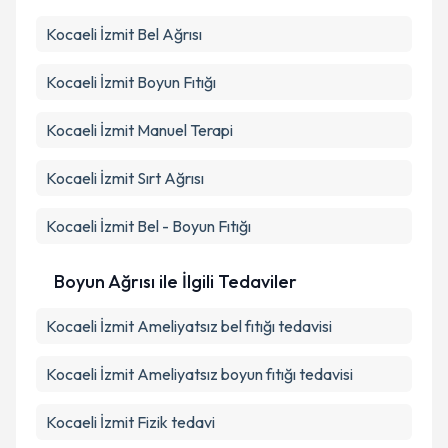
Kocaeli İzmit Bel Ağrısı
Kocaeli İzmit Boyun Fıtığı
Kocaeli İzmit Manuel Terapi
Kocaeli İzmit Sırt Ağrısı
Kocaeli İzmit Bel - Boyun Fıtığı
Boyun Ağrısı ile İlgili Tedaviler
Kocaeli İzmit Ameliyatsız bel fıtığı tedavisi
Kocaeli İzmit Ameliyatsız boyun fıtığı tedavisi
Kocaeli İzmit Fizik tedavi