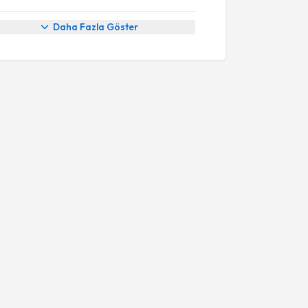
Daha Fazla Göster