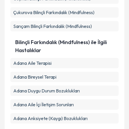
Çukurova
Bilinçli Farkındalık (Mindfulness)
Takvim Talebini Gönder
Sarıçam
Bilinçli Farkındalık (Mindfulness)
Bilinçli Farkındalık (Mindfulness) ile İlgili
Hastalıklar
Adana Aile Terapisi
Adana Bireysel Terapi
Adana Duygu Durum Bozuklukları
Adana Aile İçi İletişim Sorunları
Adana Anksiyete (Kaygı) Bozuklukları