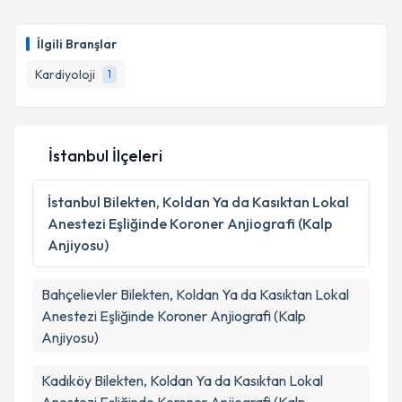
İlgili Branşlar
Kardiyoloji
1
İstanbul İlçeleri
İstanbul
Bilekten, Koldan Ya da Kasıktan Lokal
Anestezi Eşliğinde Koroner Anjiografi (Kalp
Anjiyosu)
Bahçelievler
Bilekten, Koldan Ya da Kasıktan Lokal
Anestezi Eşliğinde Koroner Anjiografi (Kalp
Anjiyosu)
Kadıköy
Bilekten, Koldan Ya da Kasıktan Lokal