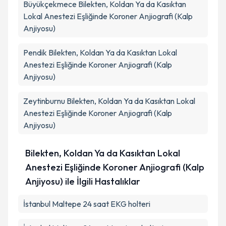
Büyükçekmece
Bilekten, Koldan Ya da Kasıktan
Lokal Anestezi Eşliğinde Koroner Anjiografi (Kalp
Anjiyosu)
Pendik
Bilekten, Koldan Ya da Kasıktan Lokal
Anestezi Eşliğinde Koroner Anjiografi (Kalp
Anjiyosu)
Zeytinburnu
Bilekten, Koldan Ya da Kasıktan Lokal
Anestezi Eşliğinde Koroner Anjiografi (Kalp
Anjiyosu)
Bilekten, Koldan Ya da Kasıktan Lokal
Anestezi Eşliğinde Koroner Anjiografi (Kalp
Anjiyosu) ile İlgili Hastalıklar
İstanbul Maltepe 24 saat EKG holteri