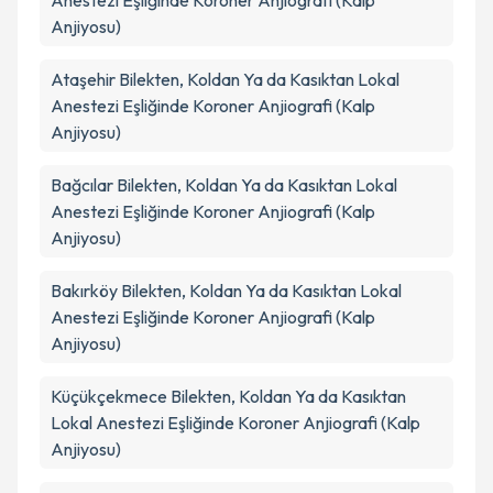
Anestezi Eşliğinde Koroner Anjiografi (Kalp
Anjiyosu)
Ataşehir
Bilekten, Koldan Ya da Kasıktan Lokal
Anestezi Eşliğinde Koroner Anjiografi (Kalp
Anjiyosu)
Bağcılar
Bilekten, Koldan Ya da Kasıktan Lokal
Anestezi Eşliğinde Koroner Anjiografi (Kalp
Anjiyosu)
Bakırköy
Bilekten, Koldan Ya da Kasıktan Lokal
Anestezi Eşliğinde Koroner Anjiografi (Kalp
Anjiyosu)
Küçükçekmece
Bilekten, Koldan Ya da Kasıktan
Lokal Anestezi Eşliğinde Koroner Anjiografi (Kalp
Anjiyosu)