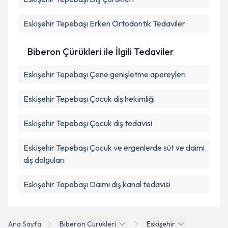
Eskişehir Tepebaşı Erken Ortodontik Tedaviler
Biberon Çürükleri ile İlgili Tedaviler
Eskişehir Tepebaşı Çene genişletme apereyleri
Eskişehir Tepebaşı Çocuk diş hekimliği
Eskişehir Tepebaşı Çocuk diş tedavisi
Eskişehir Tepebaşı Çocuk ve ergenlerde süt ve daimi
diş dolguları
Eskişehir Tepebaşı Daimi diş kanal tedavisi
Ana Sayfa
Biberon Curukleri
Eskişehir