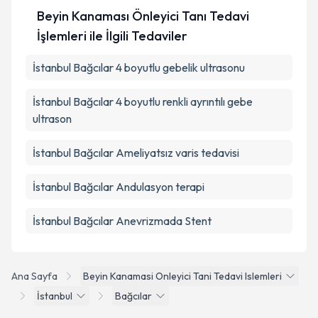
Beyin Kanaması Önleyici Tanı Tedavi
İşlemleri ile İlgili Tedaviler
İstanbul Bağcılar 4 boyutlu gebelik ultrasonu
İstanbul Bağcılar 4 boyutlu renkli ayrıntılı gebe
ultrason
İstanbul Bağcılar Ameliyatsız varis tedavisi
İstanbul Bağcılar Andulasyon terapi
İstanbul Bağcılar Anevrizmada Stent
Ana Sayfa
Beyin Kanamasi Onleyici Tani Tedavi Islemleri
İstanbul
Bağcılar