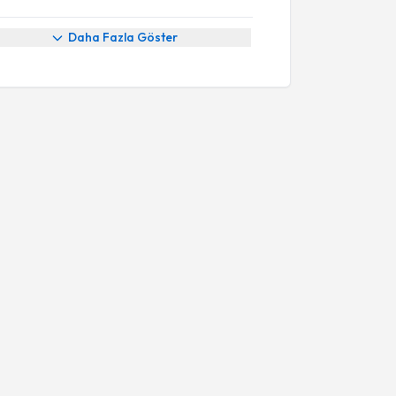
Daha Fazla Göster