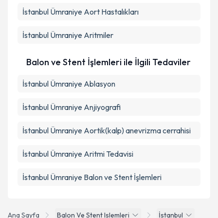
İstanbul Ümraniye Aort Hastalıkları
İstanbul Ümraniye Aritmiler
Balon ve Stent İşlemleri ile İlgili Tedaviler
İstanbul Ümraniye Ablasyon
İstanbul Ümraniye Anjiyografi
İstanbul Ümraniye Aortik(kalp) anevrizma cerrahisi
İstanbul Ümraniye Aritmi Tedavisi
İstanbul Ümraniye Balon ve Stent İşlemleri
Ana Sayfa
Balon Ve Stent Islemleri
İstanbul