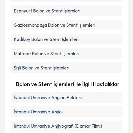
Esenyurt
Balon ve Stent İşlemleri
Gaziosmanpaşa
Balon ve Stent İşlemleri
Kadıköy
Balon ve Stent İşlemleri
Maltepe
Balon ve Stent İşlemleri
Şişli
Balon ve Stent İşlemleri
Balon ve Stent İşlemleri ile İlgili Hastalıklar
İstanbul Ümraniye Angina Pektoris
İstanbul Ümraniye Anjio
İstanbul Ümraniye Anjiyografi (Damar Filmi)