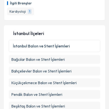
İlgili Branşlar
Kardiyoloji
1
İstanbul İlçeleri
İstanbul
Balon ve Stent İşlemleri
Bağcılar
Balon ve Stent İşlemleri
Bahçelievler
Balon ve Stent İşlemleri
Küçükçekmece
Balon ve Stent İşlemleri
Pendik
Balon ve Stent İşlemleri
Beşiktaş
Balon ve Stent İşlemleri