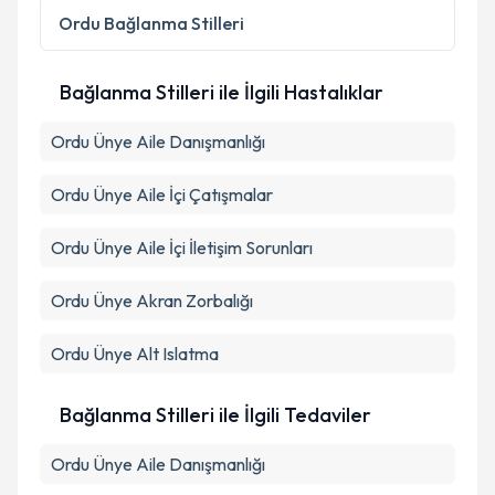
Ordu
Bağlanma Stilleri
Bağlanma Stilleri ile İlgili Hastalıklar
Ordu Ünye Aile Danışmanlığı
Ordu Ünye Aile İçi Çatışmalar
Ordu Ünye Aile İçi İletişim Sorunları
Ordu Ünye Akran Zorbalığı
Ordu Ünye Alt Islatma
Bağlanma Stilleri ile İlgili Tedaviler
Ordu Ünye Aile Danışmanlığı