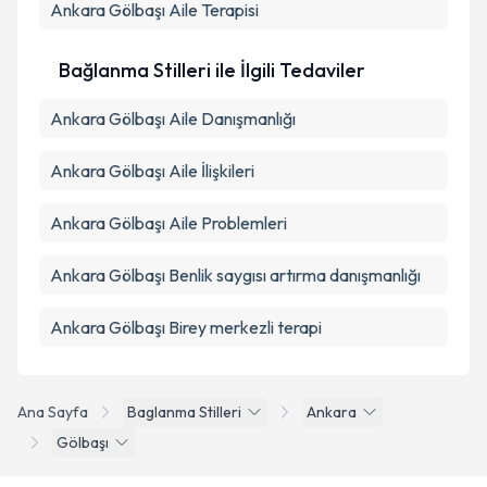
Ankara Gölbaşı Aile Terapisi
Bağlanma Stilleri ile İlgili Tedaviler
Ankara Gölbaşı Aile Danışmanlığı
Ankara Gölbaşı Aile İlişkileri
Ankara Gölbaşı Aile Problemleri
Ankara Gölbaşı Benlik saygısı artırma danışmanlığı
Ankara Gölbaşı Birey merkezli terapi
Ana Sayfa
Baglanma Stilleri
Ankara
Gölbaşı