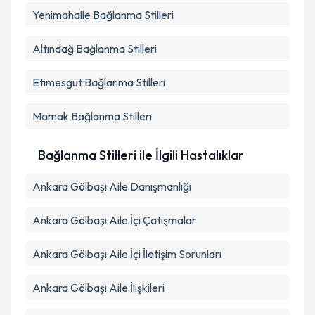
Yenimahalle
Bağlanma Stilleri
Altındağ
Bağlanma Stilleri
Etimesgut
Bağlanma Stilleri
Mamak
Bağlanma Stilleri
Bağlanma Stilleri ile İlgili Hastalıklar
Ankara Gölbaşı Aile Danışmanlığı
Ankara Gölbaşı Aile İçi Çatışmalar
Ankara Gölbaşı Aile İçi İletişim Sorunları
Ankara Gölbaşı Aile İlişkileri