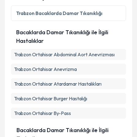
Trabzon
Bacaklarda Damar Tıkanıklığı
Bacaklarda Damar Tıkanıklığı ile İlgili
Hastalıklar
Trabzon Ortahisar Abdominal Aort Anevrizması
Trabzon Ortahisar Anevrizma
Trabzon Ortahisar Atardamar Hastalıkları
Trabzon Ortahisar Burger Hastalığı
Trabzon Ortahisar By-Pass
Bacaklarda Damar Tıkanıklığı ile İlgili