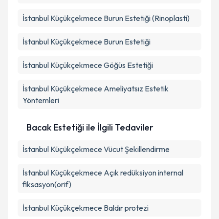
İstanbul Küçükçekmece Burun Estetiği (Rinoplasti)
İstanbul Küçükçekmece Burun Estetiği
İstanbul Küçükçekmece Göğüs Estetiği
İstanbul Küçükçekmece Ameliyatsız Estetik
Yöntemleri
Bacak Estetiği ile İlgili Tedaviler
İstanbul Küçükçekmece Vücut Şekillendirme
İstanbul Küçükçekmece Açık redüksiyon internal
fiksasyon(orif)
İstanbul Küçükçekmece Baldır protezi