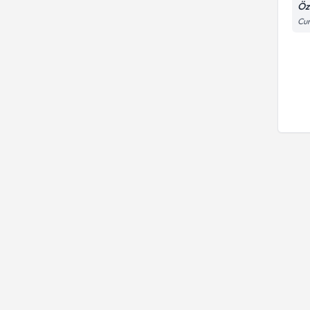
Öz
Cu