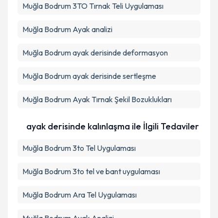
Muğla Bodrum 3TO Tırnak Teli Uygulaması
Muğla Bodrum Ayak analizi
Muğla Bodrum ayak derisinde deformasyon
Muğla Bodrum ayak derisinde sertleşme
Muğla Bodrum Ayak Tırnak Şekil Bozuklukları
ayak derisinde kalınlaşma ile İlgili Tedaviler
Muğla Bodrum 3to Tel Uygulaması
Muğla Bodrum 3to tel ve bant uygulaması
Muğla Bodrum Ara Tel Uygulaması