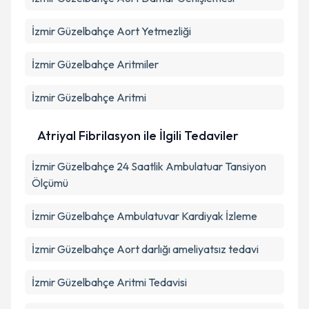
İzmir Güzelbahçe Aort Yetmezliği
İzmir Güzelbahçe Aritmiler
İzmir Güzelbahçe Aritmi
Atriyal Fibrilasyon ile İlgili Tedaviler
İzmir Güzelbahçe 24 Saatlik Ambulatuar Tansiyon
Ölçümü
İzmir Güzelbahçe Ambulatuvar Kardiyak İzleme
İzmir Güzelbahçe Aort darlığı ameliyatsız tedavi
İzmir Güzelbahçe Aritmi Tedavisi