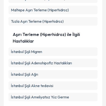
Maltepe
Aşırı Terleme (Hiperhidroz)
Tuzla
Aşırı Terleme (Hiperhidroz)
Aşırı Terleme (Hiperhidroz) ile İlgili
Hastalıklar
İstanbul Şişli Migren
İstanbul Şişli Adenohipofiz Hastalıkları
İstanbul Şişli Ağrı
İstanbul Şişli Akne tedavisi
İstanbul Şişli Ameliyatsız Yüz Germe