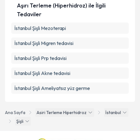
Aşırı Terleme (Hiperhidroz) ile İlgili
Tedaviler
İstanbul Şişli Mezoterapi
İstanbul Şişli Migren tedavisi
İstanbul Şişli Prp tedavisi
İstanbul Şişli Akne tedavisi
İstanbul Şişli Ameliyatsız yüz germe
Ana Sayfa
Asiri Terleme Hiperhidroz
İstanbul
Şişli