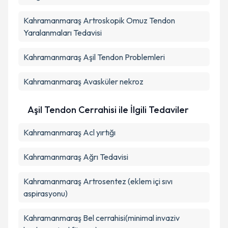
Kahramanmaraş Artroskopik Omuz Tendon
Yaralanmaları Tedavisi
Kahramanmaraş Aşil Tendon Problemleri
Kahramanmaraş Avasküler nekroz
Aşil Tendon Cerrahisi ile İlgili Tedaviler
Kahramanmaraş Acl yırtığı
Kahramanmaraş Ağrı Tedavisi
Kahramanmaraş Artrosentez (eklem içi sıvı
aspirasyonu)
Kahramanmaraş Bel cerrahisi(minimal invaziv