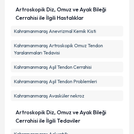
Artroskopik Diz, Omuz ve Ayak Bileği
Takvim Talebini Gönder
Cerrahisi ile İlgili Hastalıklar
Kahramanmaraş Anevrizmal Kemik Kisti
Kahramanmaraş Artroskopik Omuz Tendon
Yaralanmaları Tedavisi
Kahramanmaraş Aşil Tendon Cerrahisi
Kahramanmaraş Aşil Tendon Problemleri
Kahramanmaraş Avasküler nekroz
Artroskopik Diz, Omuz ve Ayak Bileği
Cerrahisi ile İlgili Tedaviler