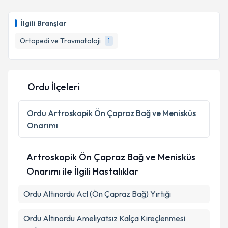
İlgili Branşlar
Ortopedi ve Travmatoloji
1
Ordu İlçeleri
Ordu
Artroskopik Ön Çapraz Bağ ve Menisküs
Onarımı
Artroskopik Ön Çapraz Bağ ve Menisküs
Onarımı ile İlgili Hastalıklar
Ordu Altınordu Acl (Ön Çapraz Bağ) Yırtığı
Ordu Altınordu Ameliyatsız Kalça Kireçlenmesi