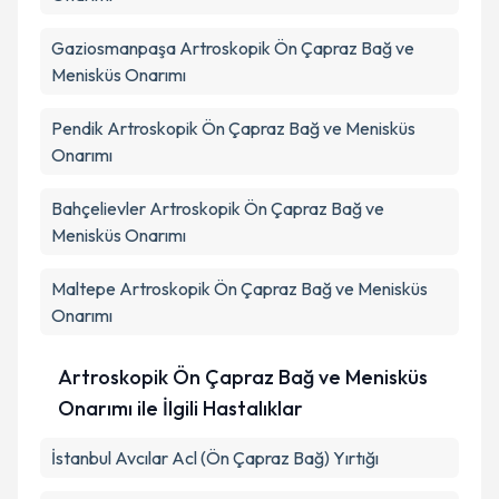
Gaziosmanpaşa
Artroskopik Ön Çapraz Bağ ve
Menisküs Onarımı
Pendik
Artroskopik Ön Çapraz Bağ ve Menisküs
Onarımı
Bahçelievler
Artroskopik Ön Çapraz Bağ ve
Menisküs Onarımı
Maltepe
Artroskopik Ön Çapraz Bağ ve Menisküs
Onarımı
Artroskopik Ön Çapraz Bağ ve Menisküs
Onarımı ile İlgili Hastalıklar
İstanbul Avcılar Acl (Ön Çapraz Bağ) Yırtığı