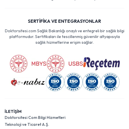
SERTİFİKA VE ENTEGRASYONLAR
Doktorsitesi.com Sağlık Bakanlığı onaylı ve entegreli bir sağlık bilgi
platformudur. Sertifikaları ile tescillenmiş güvenilir altyapısıyla
sağlık hizmetlerine erişim sağlar.
İLETİŞİM
Doktorsitesi Com Bilgi Hizmetleri
Teknoloji ve Ticaret A.Ş.