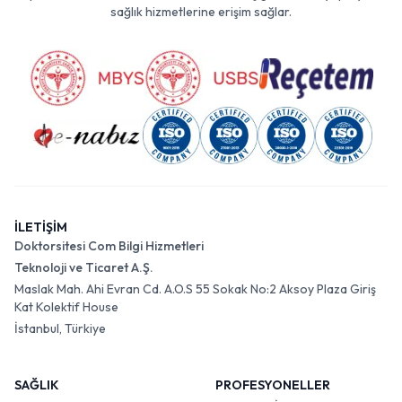
sağlık hizmetlerine erişim sağlar.
İLETİŞİM
Doktorsitesi Com Bilgi Hizmetleri
Teknoloji ve Ticaret A.Ş.
Maslak Mah. Ahi Evran Cd. A.O.S 55 Sokak No:2 Aksoy Plaza Giriş
Kat Kolektif House
İstanbul, Türkiye
SAĞLIK
PROFESYONELLER