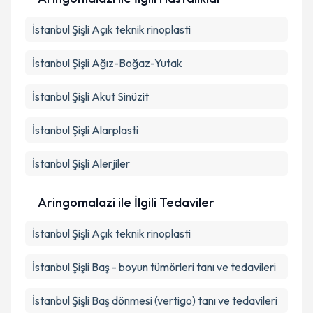
İstanbul Şişli Açık teknik rinoplasti
İstanbul Şişli Ağız-Boğaz-Yutak
İstanbul Şişli Akut Sinüzit
İstanbul Şişli Alarplasti
İstanbul Şişli Alerjiler
Aringomalazi ile İlgili Tedaviler
İstanbul Şişli Açık teknik rinoplasti
İstanbul Şişli Baş - boyun tümörleri tanı ve tedavileri
İstanbul Şişli Baş dönmesi (vertigo) tanı ve tedavileri