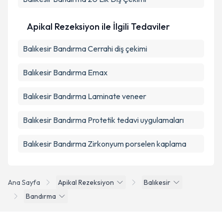
Apikal Rezeksiyon ile İlgili Tedaviler
Balıkesir Bandırma Cerrahi diş çekimi
Balıkesir Bandırma Emax
Balıkesir Bandırma Laminate veneer
Balıkesir Bandırma Protetik tedavi uygulamaları
Balıkesir Bandırma Zirkonyum porselen kaplama
Ana Sayfa
Apikal Rezeksiyon
Balıkesir
Bandırma