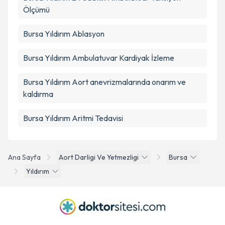
Ölçümü
Bursa Yıldırım Ablasyon
Bursa Yıldırım Ambulatuvar Kardiyak İzleme
Bursa Yıldırım Aort anevrizmalarında onarım ve
kaldırma
Bursa Yıldırım Aritmi Tedavisi
Ana Sayfa
Aort Darligi Ve Yetmezligi
Bursa
Yıldırım