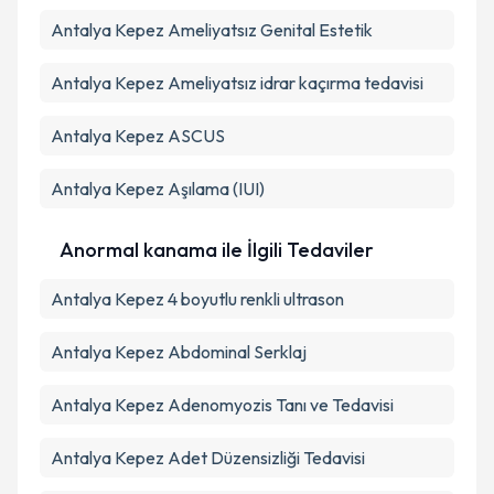
Antalya Kepez Ameliyatsız Genital Estetik
Antalya Kepez Ameliyatsız idrar kaçırma tedavisi
Antalya Kepez ASCUS
Antalya Kepez Aşılama (IUI)
Anormal kanama ile İlgili Tedaviler
Antalya Kepez 4 boyutlu renkli ultrason
Antalya Kepez Abdominal Serklaj
Antalya Kepez Adenomyozis Tanı ve Tedavisi
Antalya Kepez Adet Düzensizliği Tedavisi