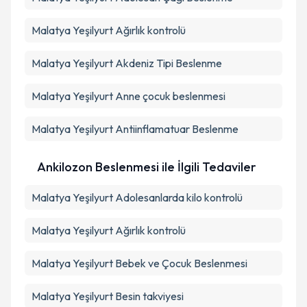
Malatya Yeşilyurt Ağırlık kontrolü
Malatya Yeşilyurt Akdeniz Tipi Beslenme
Malatya Yeşilyurt Anne çocuk beslenmesi
Malatya Yeşilyurt Antiinflamatuar Beslenme
Ankilozon Beslenmesi ile İlgili Tedaviler
Malatya Yeşilyurt Adolesanlarda kilo kontrolü
Malatya Yeşilyurt Ağırlık kontrolü
Malatya Yeşilyurt Bebek ve Çocuk Beslenmesi
Malatya Yeşilyurt Besin takviyesi