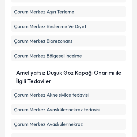
Çorum Merkez Aşırı Terleme
Çorum Merkez Beslenme Ve Diyet
Çorum Merkez Biorezonans
Çorum Merkez Bölgesel İncelme
Ameliyatsız Düşük Göz Kapağı Onarımı ile
İlgili Tedaviler
Çorum Merkez Akne sivilce tedavisi
Çorum Merkez Avasküler nekroz tedavisi
Çorum Merkez Avasküler nekroz