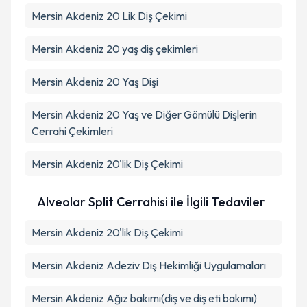
Mersin Akdeniz 20 Lik Diş Çekimi
Mersin Akdeniz 20 yaş diş çekimleri
Mersin Akdeniz 20 Yaş Dişi
Mersin Akdeniz 20 Yaş ve Diğer Gömülü Dişlerin
Cerrahi Çekimleri
Mersin Akdeniz 20'lik Diş Çekimi
Alveolar Split Cerrahisi ile İlgili Tedaviler
Mersin Akdeniz 20'lik Diş Çekimi
Mersin Akdeniz Adeziv Diş Hekimliği Uygulamaları
Mersin Akdeniz Ağız bakımı(diş ve diş eti bakımı)