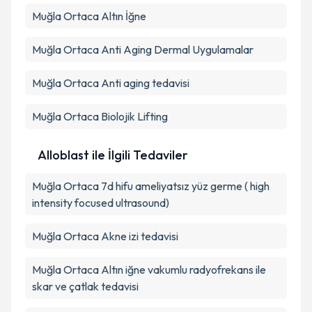
Muğla Ortaca Altın İğne
Muğla Ortaca Anti Aging Dermal Uygulamalar
Muğla Ortaca Anti aging tedavisi
Muğla Ortaca Biolojik Lifting
Alloblast ile İlgili Tedaviler
Muğla Ortaca 7d hifu ameliyatsız yüz germe ( high
intensity focused ultrasound)
Muğla Ortaca Akne izi tedavisi
Muğla Ortaca Altın iğne vakumlu radyofrekans ile
skar ve çatlak tedavisi