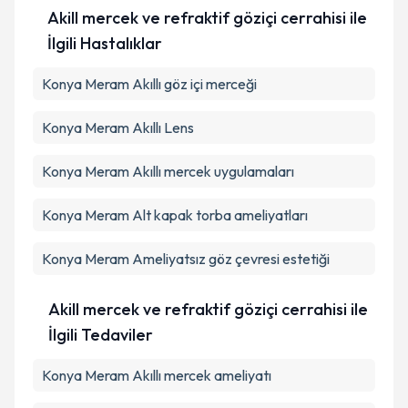
Akill mercek ve refraktif göziçi cerrahisi ile
İlgili Hastalıklar
Konya Meram Akıllı göz içi merceği
Konya Meram Akıllı Lens
Konya Meram Akıllı mercek uygulamaları
Konya Meram Alt kapak torba ameliyatları
Konya Meram Ameliyatsız göz çevresi estetiği
Akill mercek ve refraktif göziçi cerrahisi ile
İlgili Tedaviler
Konya Meram Akıllı mercek ameliyatı