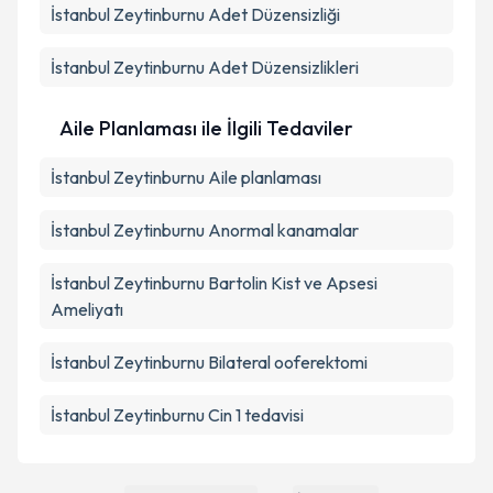
İstanbul Zeytinburnu Adet Düzensizliği
İstanbul Zeytinburnu Adet Düzensizlikleri
Aile Planlaması ile İlgili Tedaviler
İstanbul Zeytinburnu Aile planlaması
İstanbul Zeytinburnu Anormal kanamalar
İstanbul Zeytinburnu Bartolin Kist ve Apsesi
Ameliyatı
İstanbul Zeytinburnu Bilateral ooferektomi
İstanbul Zeytinburnu Cin 1 tedavisi